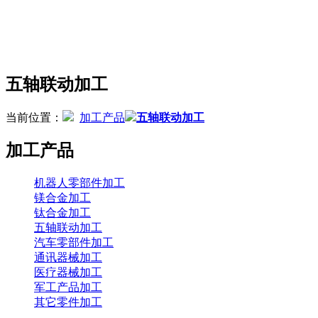
五轴联动加工
当前位置：
加工产品
五轴联动加工
加工产品
机器人零部件加工
镁合金加工
钛合金加工
五轴联动加工
汽车零部件加工
通讯器械加工
医疗器械加工
军工产品加工
其它零件加工