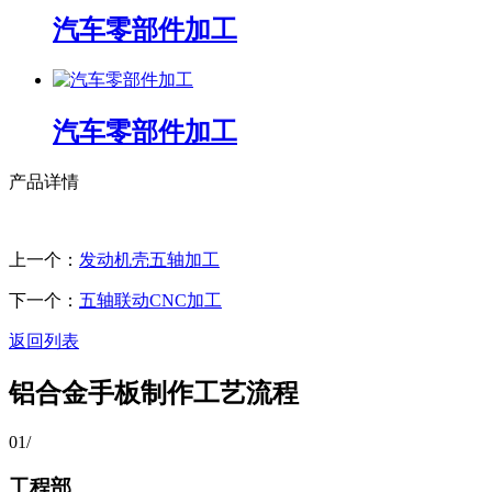
汽车零部件加工
汽车零部件加工
产品详情
上一个：
发动机壳五轴加工
下一个：
五轴联动CNC加工
返回列表
铝合金手板制作工艺流程
01
/
工程部