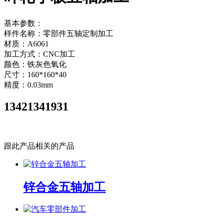
基本参数：
样件名称：零部件五轴定制加工
材质：A6061
加工方式：CNC加工
颜色：铁灰色氧化
尺寸：160*160*40
精度：0.03mm
13421341931
立即咨询
跟此产品相关的产品
锌合金五轴加工