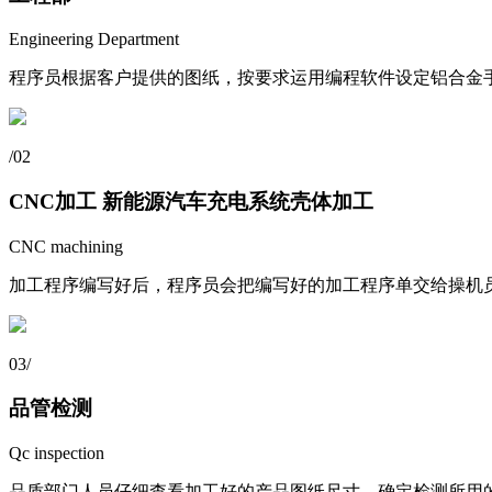
Engineering Department
程序员根据客户提供的图纸，按要求运用编程软件设定铝合金
/
02
CNC加工 新能源汽车充电系统壳体加工
CNC machining
加工程序编写好后，程序员会把编写好的加工程序单交给操机员
03
/
品管检测
Qc inspection
品质部门人员仔细查看加工好的产品图纸尺寸，确定检测所用