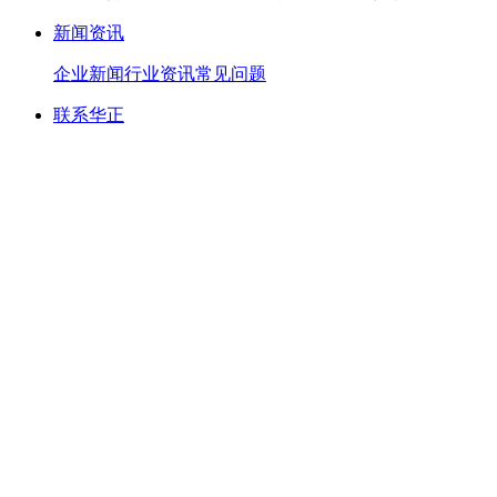
新闻资讯
企业新闻
行业资讯
常见问题
联系华正