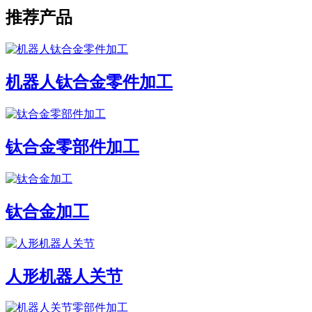
推荐产品
机器人钛合金零件加工
钛合金零部件加工
钛合金加工
人形机器人关节