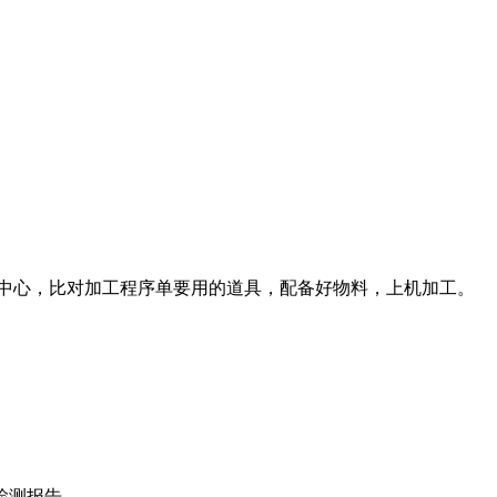
工中心，比对加工程序单要用的道具，配备好物料，上机加工。
检测报告。