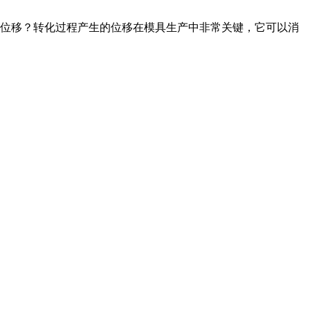
的位移？转化过程产生的位移在模具生产中非常关键，它可以消