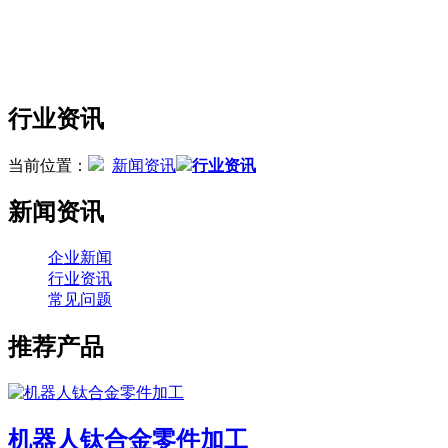
行业资讯
当前位置：
新闻资讯
行业资讯
新闻资讯
企业新闻
行业资讯
常见问题
推荐产品
机器人钛合金零件加工