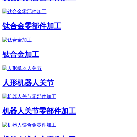
钛合金零部件加工
钛合金加工
人形机器人关节
机器人关节零部件加工