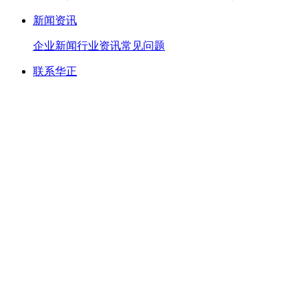
新闻资讯
企业新闻
行业资讯
常见问题
联系华正