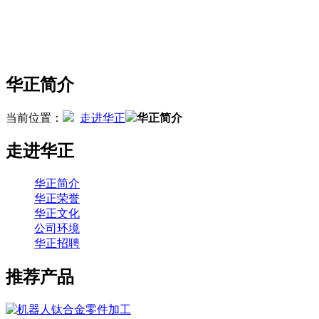
华正简介
当前位置：
走进华正
华正简介
走进华正
华正简介
华正荣誉
华正文化
公司环境
华正招聘
推荐产品