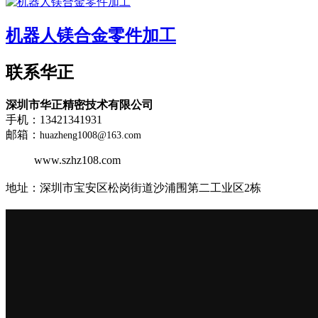
机器人镁合金零件加工
联系华正
深圳市华正精密技术有限公司
手机：13421341931
邮箱：
huazheng1008@163.com
www.szhz108.com
地址：
深圳市宝安区松岗街道沙浦围第二工业区2栋