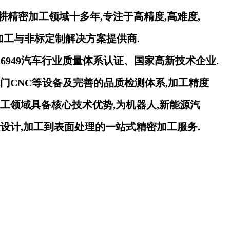
耕精密加工领域十多年,专注于高精度,高难度,
加工与非标定制解决方案提供商.
16949汽车行业质量体系认证、国家高新技术企业.
门CNC等设备及完善的品质检测体系,加工精度
工领域具备核心技术优势,为机器人,新能源汽
从设计,加工到表面处理的
一站式精密加工服务.