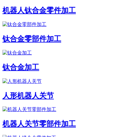
机器人钛合金零件加工
钛合金零部件加工
钛合金加工
人形机器人关节
机器人关节零部件加工