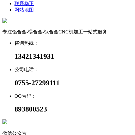
联系华正
网站地图
专注铝合金-镁合金-钛合金CNC机加工一站式服务
咨询热线：
13421341931
公司电话：
0755-27299111
QQ号码：
893800523
微信公众号