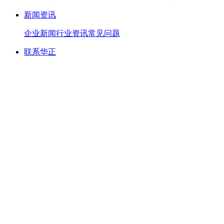
新闻资讯
企业新闻
行业资讯
常见问题
联系华正