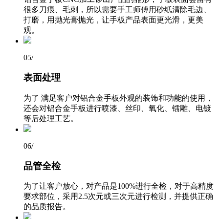
很多刀痕、毛刺，所以需要手工师傅用砂纸清除毛边、
打磨，用抛光膏抛光，让手板产品表面更光滑，更美
观。
05
/
表面处理
为了 满足客户对铝合金手板外观的装饰和功能的使用，
还会对铝合金手板进行喷漆、丝印、氧化、镭雕、电镀
等后处理工艺。
06
/
品管全检
为了让客户放心，对产品是100%进行全检，对于高精度
要求部位，采用2.5次元或三次元进行检测，并提供正确
的品质报告。