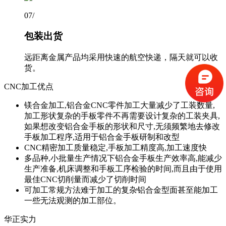
07
/
包装出货
远距离金属产品均采用快速的航空快递，隔天就可以收
货。
CNC加工优点
镁合金加工,铝合金CNC零件加工大量减少了工装数量,
加工形状复杂的手板零件不再需要设计复杂的工装夹具,
如果想改变铝合金手板的形状和尺寸,无须频繁地去修改
手板加工程序,适用于铝合金手板研制和改型
CNC精密加工质量稳定,手板加工精度高,加工速度快
多品种,小批量生产情况下铝合金手板生产效率高,能减少
生产准备,机床调整和手板工序检验的时间,而且由于使用
最佳CNC切削量而减少了切削时间
可加工常规方法难于加工的复杂铝合金型面甚至能加工
一些无法观测的加工部位。
华正实力