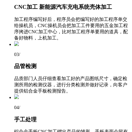
CNC加工 新能源汽车充电系统壳体加工
加工程序编写好后，程序员会把编写好的加工程序单交
给操机员，CNC操机员会把加工工件要用的五金加工程
序拷进CNC加工中心，比对加工程序单要用的道具，配
备好物料，上机加工。
03
/
品管检测
品质部门人员仔细查看加工好的产品图纸尺寸，确定检
测所用的检测仪器，进行分类检测并做好记录，向客户
提供铝合金手板检测报告。
04
/
手工处理
铝合金手板CNC加工锣出产品的雏形，手板表面会留有