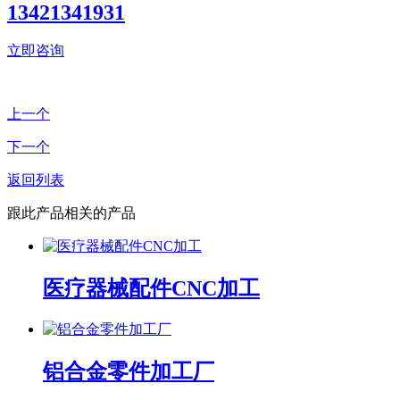
13421341931
立即咨询
上一个
下一个
返回列表
跟此产品相关的产品
医疗器械配件CNC加工
铝合金零件加工厂