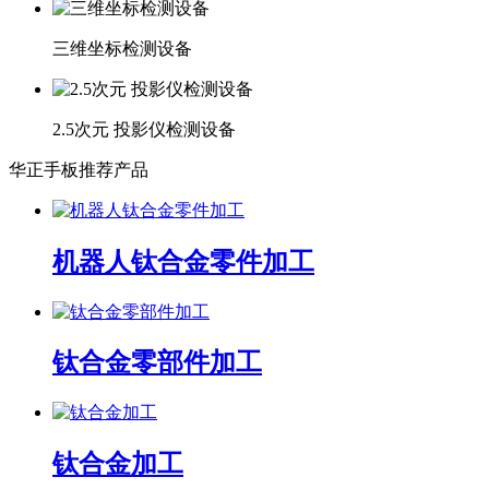
三维坐标检测设备
2.5次元 投影仪检测设备
华正手板推荐产品
机器人钛合金零件加工
钛合金零部件加工
钛合金加工