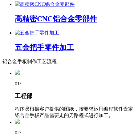
高精密CNC铝合金零部件
五金把手零件加工
铝合金手板制作工艺流程
01
/
工程部
程序员根据客户提供的图纸，按要求运用编程软件设定
铝合金手板产品需要走的刀路程式进行加工。
02
/