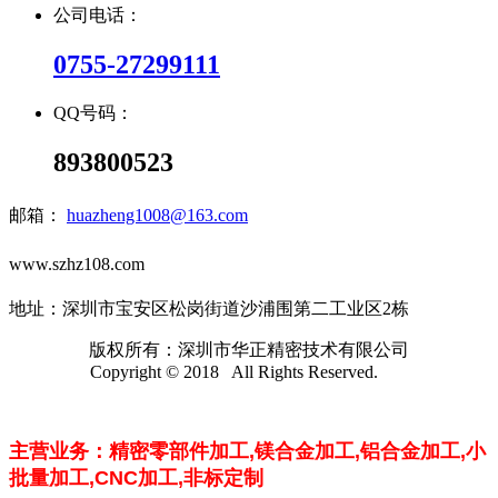
公司电话：
0755-27299111
QQ号码：
893800523
邮箱：
huazheng1008@163.com
www.szhz108.com
地址：深圳市宝安区松岗街道沙浦围第二工业区2栋
版权所有：深圳市华正精密技术有限公司
Copyright © 2018 All Rights Reserved.
主营业务：精密零部件加工,镁合金加工,
铝合金加工,小
批量加工,CNC加工,
非标定制