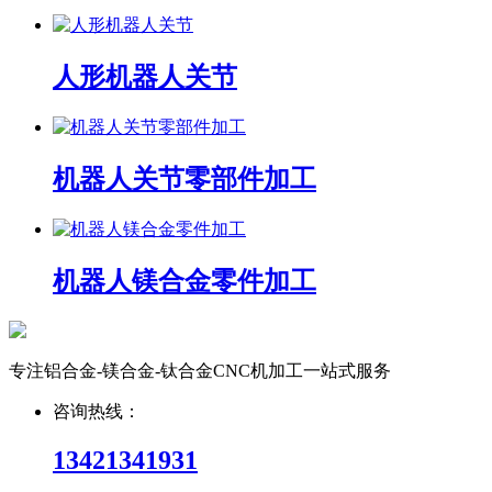
人形机器人关节
机器人关节零部件加工
机器人镁合金零件加工
专注铝合金-镁合金-钛合金CNC机加工一站式服务
咨询热线：
13421341931