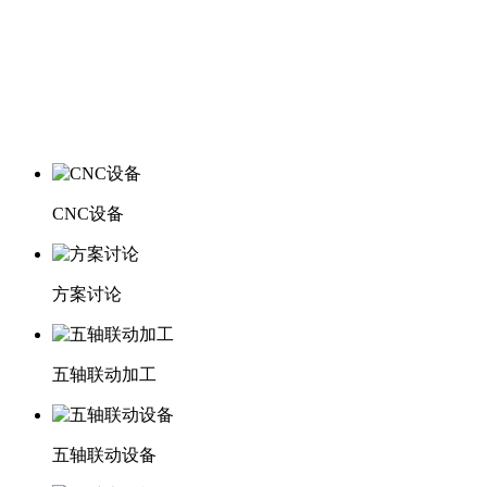
CNC设备
方案讨论
五轴联动加工
五轴联动设备