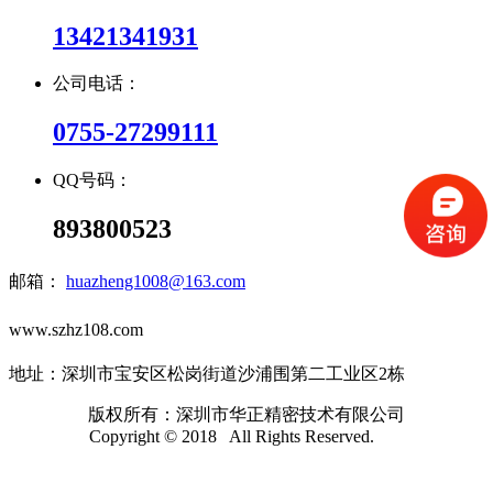
13421341931
公司电话：
0755-27299111
QQ号码：
893800523
邮箱：
huazheng1008@163.com
www.szhz108.com
地址：深圳市宝安区松岗街道沙浦围第二工业区2栋
版权所有：深圳市华正精密技术有限公司
Copyright © 2018 All Rights Reserved.