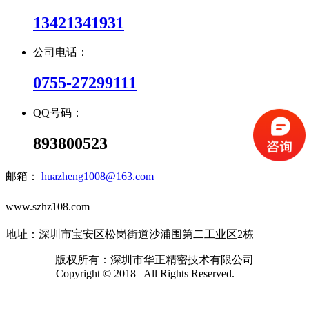
13421341931
公司电话：
0755-27299111
QQ号码：
893800523
邮箱：
huazheng1008@163.com
www.szhz108.com
地址：深圳市宝安区松岗街道沙浦围第二工业区2栋
版权所有：深圳市华正精密技术有限公司
Copyright © 2018 All Rights Reserved.