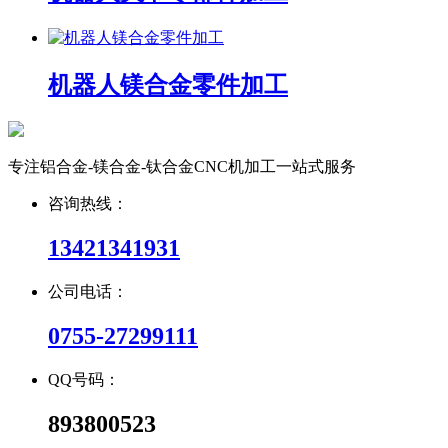
机器人镁合金零件加工
专注铝合金-镁合金-钛合金CNC机加工一站式服务
咨询热线：
13421341931
公司电话：
0755-27299111
QQ号码：
893800523