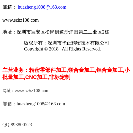
邮箱：
huazheng1008@163.com
www.szhz108.com
地址：深圳市宝安区松岗街道沙浦围第二工业区2栋
版权所有：深圳市华正精密技术有限公司
Copyright © 2018 All Rights Reserved.
主营业务：精密零部件加工,镁合金加工,
铝合金加工,小
批量加工,CNC加工,
非标定制
网址：www.szhz108.com
邮箱：
huazheng1008@163.com
QQ:893800523