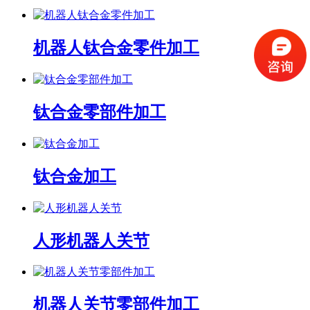
机器人钛合金零件加工
钛合金零部件加工
钛合金加工
人形机器人关节
机器人关节零部件加工